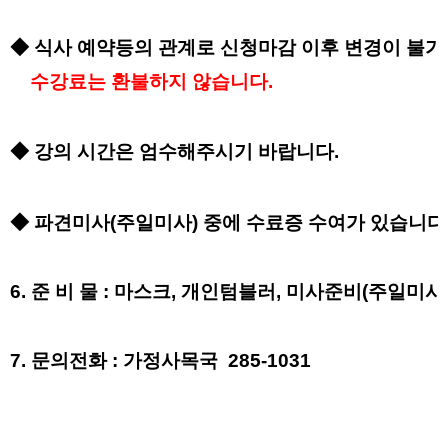
◆
식사 예약등의 관계로 신청마감 이후 변경이 불
수강료는 환불하지 않습니다
.
◆
강의 시간은 엄수해주시기 바랍니다
.
◆
파견미사(주일미사) 중에 수료증 수여가 있습니다
6.
준 비 물
: 마스크,
개인텀블러, 미사준비(주일미사
7. 문의전화 : 가정사목국
285-1031
​