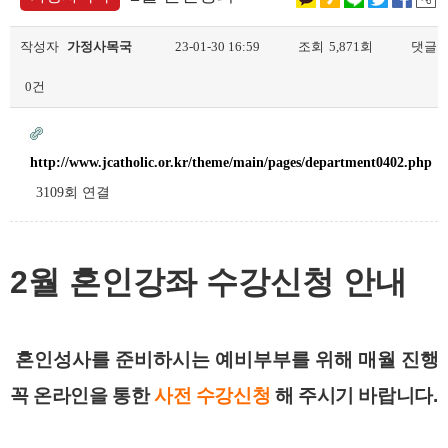
작성자
가정사목국
23-01-30 16:59
조회
5,871회
댓글
0건
http://www.jcatholic.or.kr/theme/main/pages/department0402.php
3109회 연결
2월 혼인강좌 수강신청 안내
혼인성사를 준비하시는 예비부부를 위해 매월 진행
꼭 온라인을 통한
사전 수강신청
해 주시기 바랍니다.