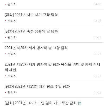
관리자
04-06
[담화] 2021년 사순 시기 교황 담화
관리자
02-15
[담화] 2021년 축성 생활의 날 담화
관리자
01-28
2021년 제29차 세계 병자의 날 교황 담화
관리자
01-25
2021년 제29차 세계 병자의 날 담화 묵상을 위한 몇 가지 주제
와 제안
관리자
01-25
[담화] 2021년 제29회 해외 원조 주일 담화
관리자
01-22
[담화] 2021년 그리스도인 일치 기도 주간 담화