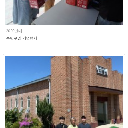
2020년대
농민주일 기념행사