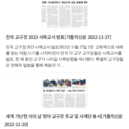
전국 교구장 2023 사목교서 발표[가톨릭신문 2022-11-27]
전국 교구장 2023 사목교서 발표2022년 11월 27일 2면 교회력으로 새해
를 맞는 대림 시기를 시작하면서 전국 각 교구 교구장들은 사목교서를
발표, 한 해 동안 교구가 나아갈 사목방향을 제시했다. 특별히 교구장들
은 전례와 말씀을 통해 복음의 기…
세계 가난한 이의 날 맞아 교구장 주교 및 사제단 봉사[가톨릭신문
2022-11-20]