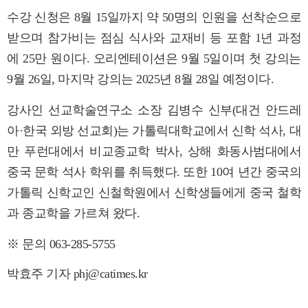
수강 신청은 8월 15일까지 약 50명의 인원을 선착순으로
받으며 참가비는 점심 식사와 교재비 등 포함 1년 과정
에 25만 원이다. 오리엔테이션은 9월 5일이며 첫 강의는
9월 26일, 마지막 강의는 2025년 8월 28일 예정이다.
강사인 선교학술연구소 소장 김병수 신부(대건 안드레
아·한국 외방 선교회)는 가톨릭대학교에서 신학 석사, 대
만 푸런대에서 비교종교학 박사, 상해 화동사범대에서
중국 문학 석사 학위를 취득했다. 또한 10여 년간 중국의
가톨릭 신학교인 신철학원에서 신학생들에게 중국 철학
과 종교학을 가르쳐 왔다.
※ 문의 063-285-5755
박효주 기자 phj@catimes.kr