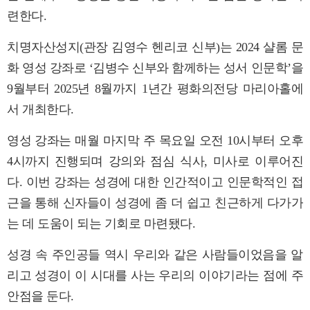
련한다.
치명자산성지(관장 김영수 헨리코 신부)는 2024 샬롬 문
화 영성 강좌로 ‘김병수 신부와 함께하는 성서 인문학’을
9월부터 2025년 8월까지 1년간 평화의전당 마리아홀에
서 개최한다.
영성 강좌는 매월 마지막 주 목요일 오전 10시부터 오후
4시까지 진행되며 강의와 점심 식사, 미사로 이루어진
다. 이번 강좌는 성경에 대한 인간적이고 인문학적인 접
근을 통해 신자들이 성경에 좀 더 쉽고 친근하게 다가가
는 데 도움이 되는 기회로 마련됐다.
성경 속 주인공들 역시 우리와 같은 사람들이었음을 알
리고 성경이 이 시대를 사는 우리의 이야기라는 점에 주
안점을 둔다.