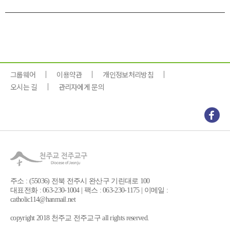
그룹웨어
이용약관
개인정보처리방침
오시는 길
관리자에게 문의
주소 : (55036) 전북 전주시 완산구 기린대로 100
대표전화 : 063-230-1004 | 팩스 : 063-230-1175 | 이메일 :
catholic114@hanmail.net
copyright 2018 천주교 전주교구 all rights reserved.