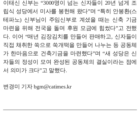
이태신 신부는 “3000명이 넘는 신자들이 20년 넘게 조
립식 성당에서 미사를 봉헌해 왔다”며 “특히 안봉환(스
테파노) 신부님이 주임신부로 계셨을 때는 신축 기금
마련을 위해 전국을 돌며 후원 모금에 힘썼다”고 전했
다. 이어 “매년 김장김치를 만들어 판매하고, 신자들이
직접 채취한 쑥으로 쑥개떡을 만들어 나누는 등 공동체
가 한마음으로 건축기금을 마련했다”며 “새 성당은 신
자들의 정성이 모여 완성된 공동체의 결실이라는 점에
서 의미가 크다”고 말했다.
변경미 기자 bgm@catimes.kr