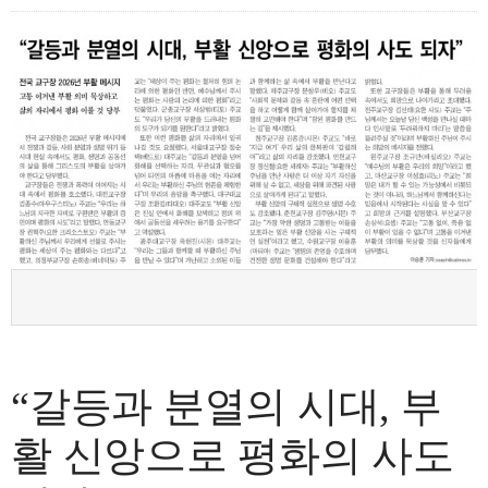
“갈등과 분열의 시대, 부
활 신앙으로 평화의 사도