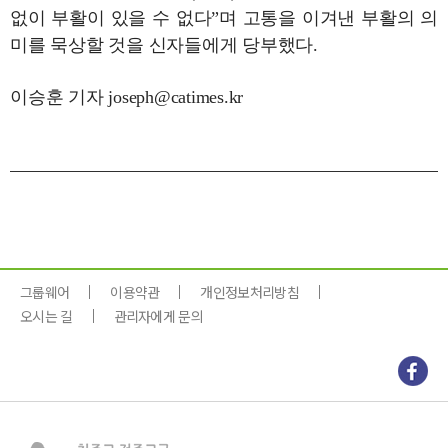
없이 부활이 있을 수 없다”며 고통을 이겨낸 부활의 의
미를 묵상할 것을 신자들에게 당부했다.
이승훈 기자 joseph@catimes.kr
그룹웨어
이용약관
개인정보처리방침
오시는 길
관리자에게 문의