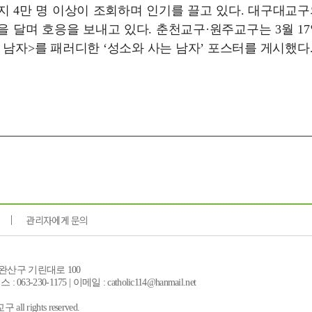
까지 4만 명 이상이 조회하며 인기를 끌고 있다. 대구대교구
 달며 호응을 보내고 있다. 춘천교구·원주교구는 3월 17
 남자>를 패러디한 ‘성소와 사는 남자’ 포스터를 게시했다
관리자에게 문의
시 완산구 기린대로 100
: 063-230-1175 | 이메일 : catholic114@hanmail.net
ll rights reserved.