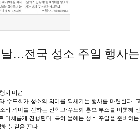
 날…전국 성소 주일 행사는
 행사 마련
교구와 수도회가 성소의 의미를 되새기는 행사를 마련한다. 
성소의 의미를 전하는 신학교·수도회 홍보 부스를 비롯해 
로 다채롭게 진행된다. 특히 올해는 성소 주일을 준비하는
해 눈길을 끈다.