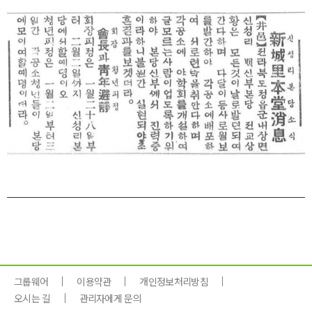
그룹웨어
이용약관
개인정보처리방침
오시는 길
관리자에게 문의