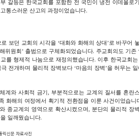
내부 갈등은 한국교회를 포함한 전 국민이 냉전 이데올로
는 고통스러운 산고의 과정이었습니다.
’으로 보던 교회의 시각을 ‘대화와 화해의 상대’로 바꾸어 
족화해위원회’ 출범으로 구체화되었습니다. 주교회의도 기존 
선교를 형제적 나눔으로 재정의했습니다. 이후 한국교회는
 적극 전개하며 물리적 장벽보다 ‘마음의 장벽’을 허무는 일
법체계와 사회적 금기, 부분적으로는 교계의 질서를 혼란
족 화해의 여정에서 획기적 전환점을 이룬 사건이었습니다
회와 종교계의 영역으로 확산시켰으며, 분단의 물리적 장
실을 일깨웠습니다.
 가톨릭신문 자료사진