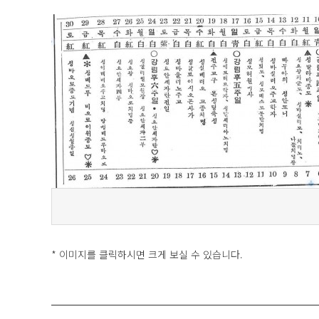
* 이미지를 클릭하시면 크게 보실 수 있습니다.