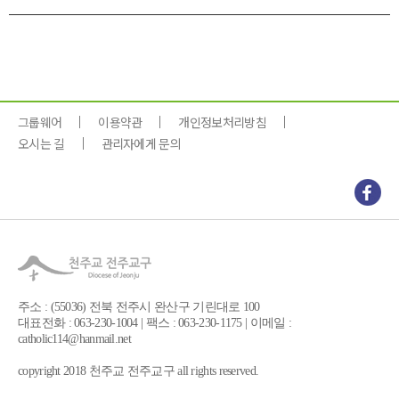
그룹웨어
이용약관
개인정보처리방침
오시는 길
관리자에게 문의
주소 : (55036) 전북 전주시 완산구 기린대로 100
대표전화 : 063-230-1004 | 팩스 : 063-230-1175 | 이메일 :
catholic114@hanmail.net
copyright 2018 천주교 전주교구 all rights reserved.