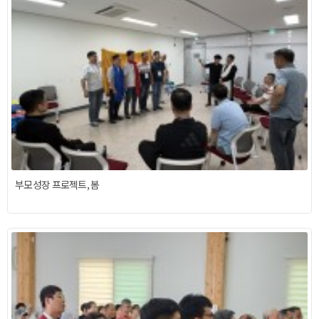
부모성장 프로젝트, 봄