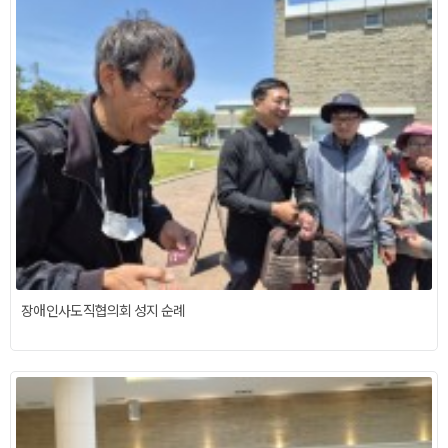
장애인사도직협의회 성지 순례