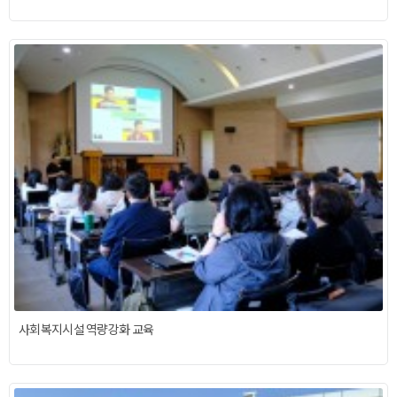
사회복지시설 역량강화 교육