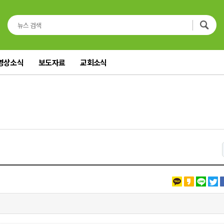
영상소식
보도자료
교회소식