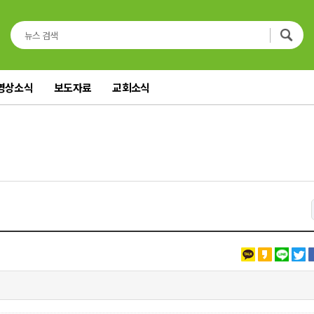
영상소식
보도자료
교회소식