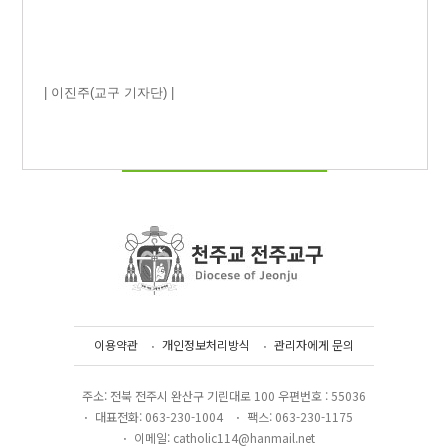
| 이진주(교구 기자단) |
이용약관
개인정보처리방식
관리자에게 문의
주소: 전북 전주시 완산구 기린대로 100 우편번호 : 55036
대표전화: 063-230-1004
팩스: 063-230-1175
이메일: catholic114@hanmail.net