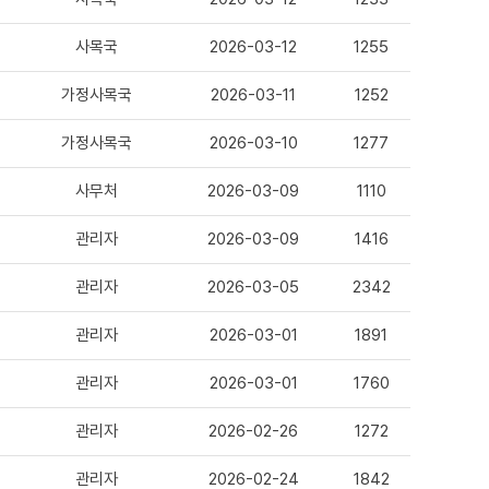
사목국
2026-03-12
1255
가정사목국
2026-03-11
1252
가정사목국
2026-03-10
1277
사무처
2026-03-09
1110
관리자
2026-03-09
1416
관리자
2026-03-05
2342
관리자
2026-03-01
1891
관리자
2026-03-01
1760
관리자
2026-02-26
1272
관리자
2026-02-24
1842