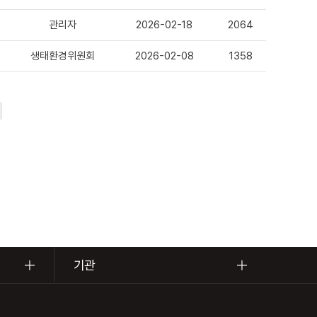
관리자
2026-02-18
2064
생태환경위원회
2026-02-08
1358
기관