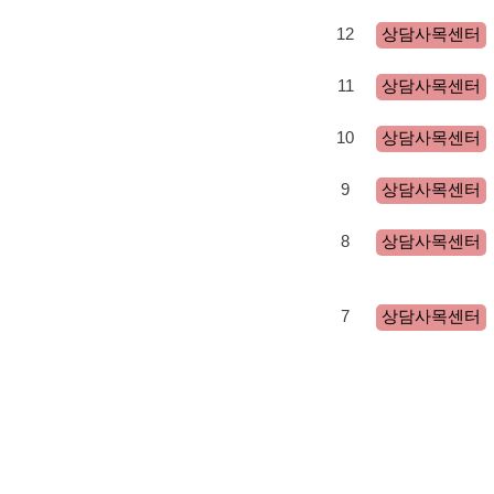
12
상담사목센터
11
상담사목센터
10
상담사목센터
9
상담사목센터
8
상담사목센터
7
상담사목센터