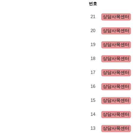
번호
21
상담사목센터
20
상담사목센터
19
상담사목센터
18
상담사목센터
17
상담사목센터
16
상담사목센터
15
상담사목센터
14
상담사목센터
13
상담사목센터