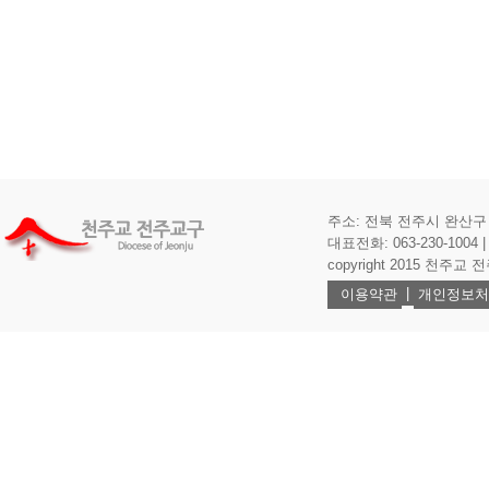
주소: 전북 전주시 완산구 기
대표전화: 063-230-1004 | 
copyright 2015 천주교 전주교
|
이용약관
개인정보처