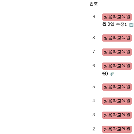
번호
9
성음악교육원
월 9일 수정).
8
성음악교육원
7
성음악교육원
6
성음악교육원
송)
5
성음악교육원
4
성음악교육원
3
성음악교육원
2
성음악교육원