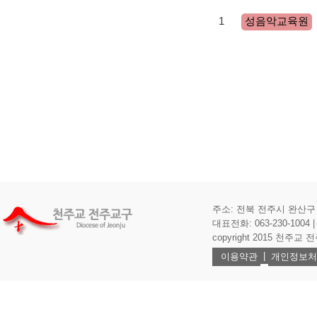
1
성음악교육원
주소: 전북 전주시 완산구 기
대표전화: 063-230-1004 | 
copyright 2015 천주교 전주교
|
이용약관
개인정보처