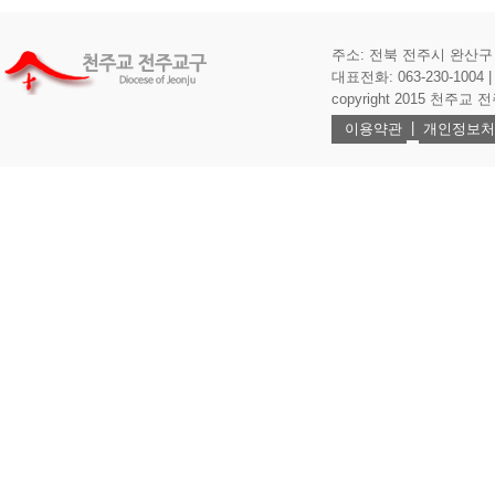
주소: 전북 전주시 완산구 기
대표전화: 063-230-1004 | 
copyright 2015 천주교 전주교
|
이용약관
개인정보처