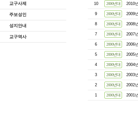
교구사제
10
2000년대
201
9
2000년대
200
주보성인
8
2000년대
200
성지안내
7
2000년대
2007
교구역사
6
2000년대
200
5
2000년대
200
4
2000년대
200
3
2000년대
2003
2
2000년대
200
1
2000년대
200