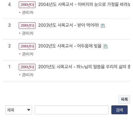
4
2004년도 사목교서 - 아버지의 눈으로 가정을 바라보고
2000년대
관리자
3
2003년도 사목교서 - 받아 먹어라!
2000년대
관리자
2
2002년도 사목교서 - 어두움에 빛을
2000년대
관리자
1
2001년도 사목교서 - 하느님의 말씀을 우리의 삶의 
2000년대
관리자
목록