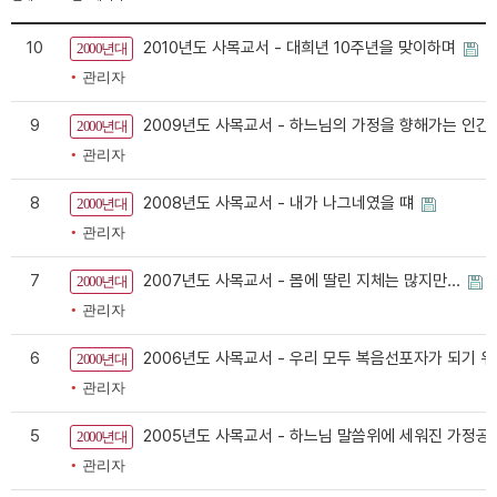
10
2010년도 사목교서 - 대희년 10주년을 맞이하며
2000년대
관리자
9
2009년도 사목교서 - 하느님의 가정을 향해가는 인간
2000년대
관리자
8
2008년도 사목교서 - 내가 나그네였을 떄
2000년대
관리자
7
2007년도 사목교서 - 몸에 딸린 지체는 많지만...
2000년대
관리자
6
2006년도 사목교서 - 우리 모두 복음선포자가 되기 
2000년대
관리자
5
2005년도 사목교서 - 하느님 말씀위에 세워진 가정
2000년대
관리자