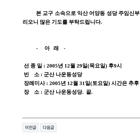
본 교구 소속으로 익산 어양동 성당 주임신부 김
리오니 많은 기도를 부탁드립니다.
- 아 래 -
선 종 일 : 2005년 12월 29일(목요일) 후9시
빈 소 : 군산 나운동성당
장례미사 : 2005년 12월 31일(토요일) 시간은 추후
장 소 : 군산 나운동성당.
끝.
이전글
다음글