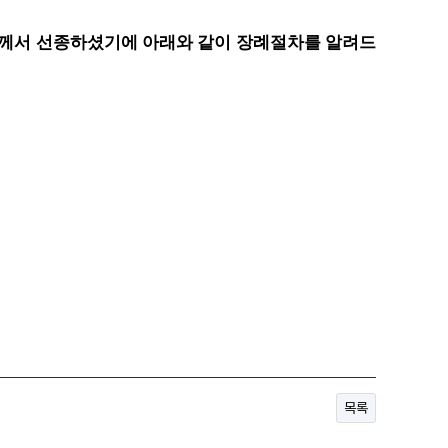
)께서 선종하셨기에 아래와 같이 장례절차를 알려드
목록