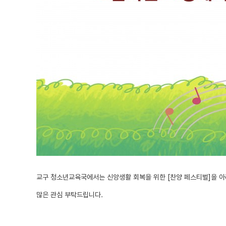
교구 청소년교육국에서는 신앙생활 회복을 위한 [찬양 페스티벌]을 아
많은 관심 부탁드립니다.