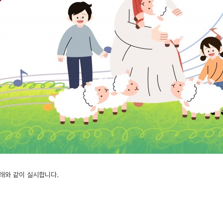
래와 같이 실시합니다.