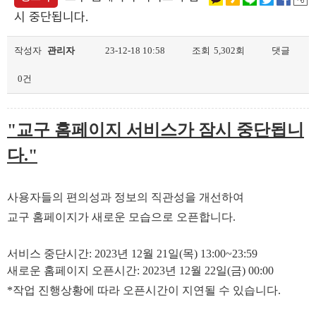
시 중단됩니다.
작성자
관리자
23-12-18 10:58
조회
5,302회
댓글
0건
"교구 홈페이지 서비스가 잠시 중단됩니
다."
사용자들의 편의성과 정보의 직관성을 개선하여
교구 홈페이지가 새로운 모습으로 오픈합니다.
서비스 중단시간: 2023년 12월 21일(목) 13:00~23:59
새로운 홈페이지 오픈시간: 2023년 12월 22일(금) 00:00
*작업 진행상황에 따라 오픈시간이 지연될 수 있습니다.