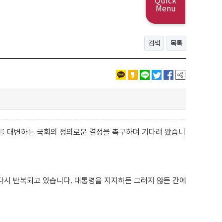
Quick
Menu
검색
목록
를 대변하는 국회의 정의로운 결정을 촉구하며 기다려 왔습니
다시 반복되고 있습니다. 대통령을 지지하든 그러지 않든 간에