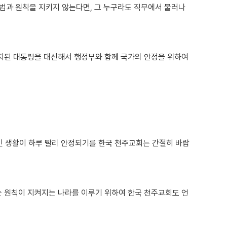
 법과 원칙을 지키지 않는다면, 그 누구라도 직무에서 물러나
정지된 대통령을 대신해서 행정부와 함께 국가의 안정을 위하여
 생활이 하루 빨리 안정되기를 한국 천주교회는 간절히 바랍
는 원칙이 지켜지는 나라를 이루기 위하여 한국 천주교회도 언