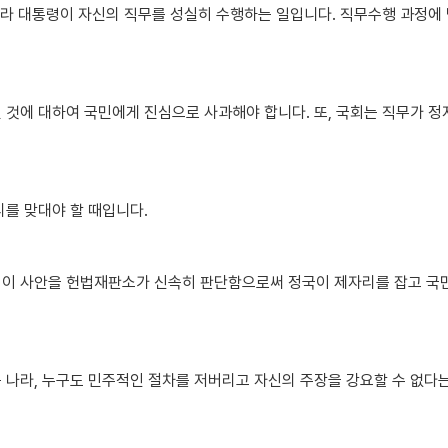
따라 대통령이 자신의 직무를 성실히 수행하는 일입니다. 직무수행 과정에
 것에 대하여 국민에게 진심으로 사과해야 합니다. 또, 국회는 직무가 
를 맞대야 할 때입니다.
이 사안을 헌법재판소가 신속히 판단함으로써 정국이 제자리를 잡고 국민
 나라, 누구도 민주적인 절차를 저버리고 자신의 주장을 강요할 수 없다