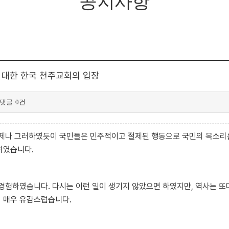
공지사항
 대한 한국 천주교회의 입장
댓글
0건
언제나 그러하였듯이 국민들은 민주적이고 절제된 행동으로 국민의 목소리
하였습니다.
 경험하였습니다. 다시는 이런 일이 생기지 않았으면 하였지만, 역사는 또
 매우 유감스럽습니다.