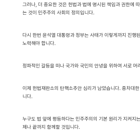
그러나, 더 중요한 것은 헌법과 법에 명시된 책임과 권한에 
는 것이 민주주의 사회의 정의입니다.
다시 한번 윤석열 대통령과 정부는 사태가 이렇게까지 진행된
노력해야 합니다.
정파적인 갈등을 떠나 국가와 국민의 안녕을 위하여 서로 머리
이제 헌법재판소의 탄핵소추안 심리가 남았습니다. 중차대한 
니다.
누구도 법 앞에 평등하다는 민주주의의 기본 원리가 지켜지는
제나 끝까지 함께할 것입니다.