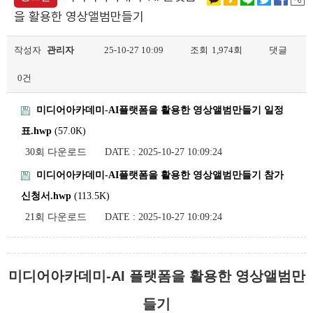
을 활용한 영상앨범만들기
작성자
관리자
25-10-27 10:09
조회
1,974회
댓글
0건
미디어아카데미-AI플랫폼을 활용한 영상앨범만들기 일정
표.hwp
(57.0K)
30회 다운로드
DATE : 2025-10-27 10:09:24
미디어아카데미-AI플랫폼을 활용한 영상앨범만들기 참가
신청서.hwp
(113.5K)
21회 다운로드
DATE : 2025-10-27 10:09:24
미디어아카데미
-AI
플랫폼을 활용한 영상앨범만
들기