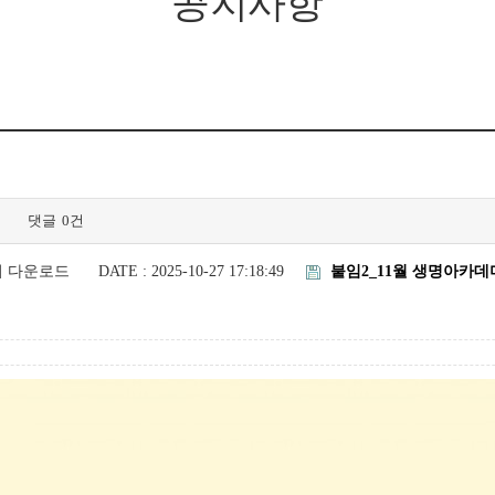
공지사항
댓글
0건
회 다운로드
DATE : 2025-10-27 17:18:49
붙임2_11월 생명아카데미