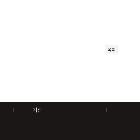
목록
기관