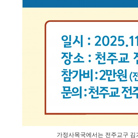
가정사목국에서는
전주교구 김