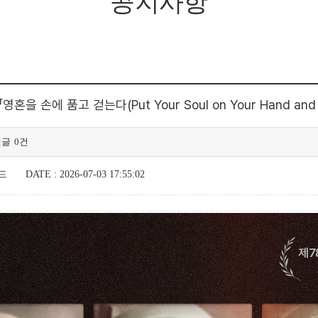
공지사항
손에 품고 걷는다(Put Your Soul on Your Hand and
댓글
0건
드
DATE : 2026-07-03 17:55:02