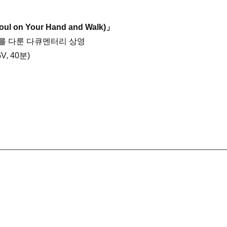
 on Your Hand and Walk)」
를 다룬 다큐멘터리 상영
, 40분)