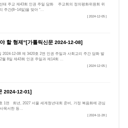
선태 주교 제43회 인권 주일 담화 주교회의 정의평화위원회 위
 주간(8~14일)을 맞아 “…
[ 2024-12-05 ]
할 형제”[가톨릭신문 2024-12-08]
24-12-08 제 3420호 2면 인권 주일과 사회교리 주간 담화 발
 8일 제43회 인권 주일과 제14회 …
[ 2024-12-05 ]
24-12-01]
19호 1면 희년, 2027 서울 세계청년대회 준비, 가정 복음화에 관심
 사목서한 등…
[ 2024-11-28 ]