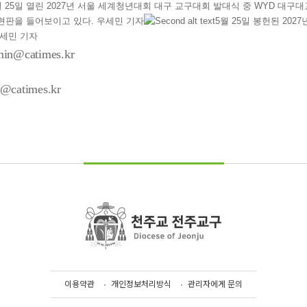
월 25일 열린 2027년 서울 세계청년대회 대구 교구대회 발대식 중 WYD 대
현판을 들어보이고 있다. 우세민 기자
5월 25일 봉헌된 2
우세민 기자
@catimes.kr
atimes.kr
이용약관
개인정보처리방식
관리자에게 문의