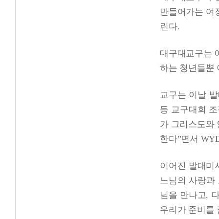
만들어가는 여정
린다.
대구대교구는 이
하는 청년들뿐 
교구는 이날 발
등 교구대회 조
가 그리스도와 
한다”면서 WY
이어진 발대미사
느님의 사랑과 
님을 만나고, 
우리가 준비를 