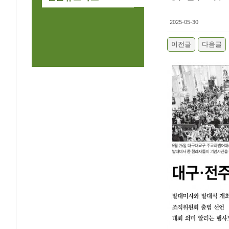
2025-05-30
이전글
다음글