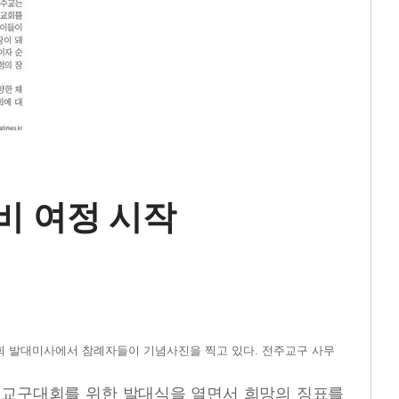
비 여정 시작
대회 발대미사에서 참례자들이 기념사진을 찍고 있다. 전주교구 사무
D) 교구대회를 위한 발대식을 열면서 희망의 징표를