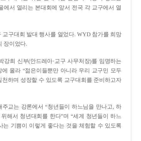
울에서 열리는 본대회에 앞서 전국 각 교구에서 열
 교구대회 발대 행사를 열었다. WYD 참가를 희망
 장이었다.
에 박강희 신부(안드레아·교구 사무처장)를 임명하는
상에 올라 “젊은이들뿐만 아니라 우리 교구민 모두
실천하며 성장할 수 있도록 교구대회를 준비하고자
대주교는 강론에서 “청년들이 하느님을 만나고, 하
 위해서 청년대회를 한다”며 “세계 청년들이 하느
 사는 기쁨이 이렇게 좋다는 것을 체험할 수 있도록