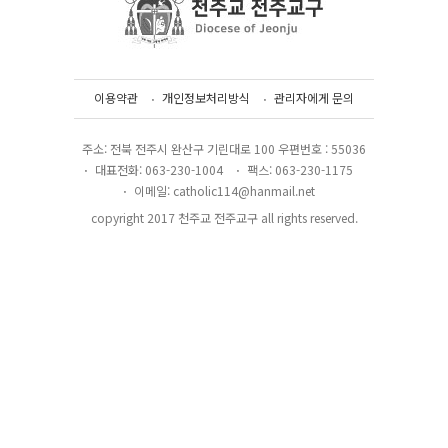
이용약관
개인정보처리방식
관리자에게 문의
주소: 전북 전주시 완산구 기린대로 100 우편번호 : 55036
대표전화: 063-230-1004
팩스: 063-230-1175
이메일: catholic114@hanmail.net
copyright 2017 천주교 전주교구 all rights reserved.