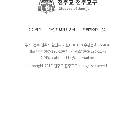
이용약관
개인정보처리방식
관리자에게 문의
주소: 전북 전주시 완산구 기린대로 100 우편번호 : 55036
대표전화: 063-230-1004
팩스: 063-230-1175
이메일: catholic114@hanmail.net
copyright 2017 천주교 전주교구 all rights reserved.