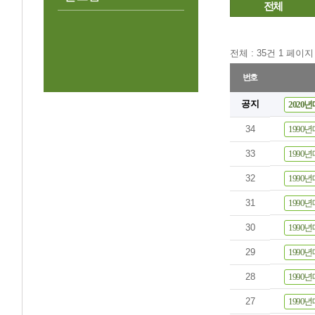
전체
전체 :
35
건 1 페이지
번호
공지
2020년
34
1990년
33
1990년
32
1990년
31
1990년
30
1990년
29
1990년
28
1990년
27
1990년