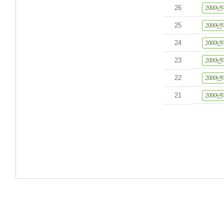
26
2000년
25
2000년
24
2000년
23
2000년
22
2000년
21
2000년