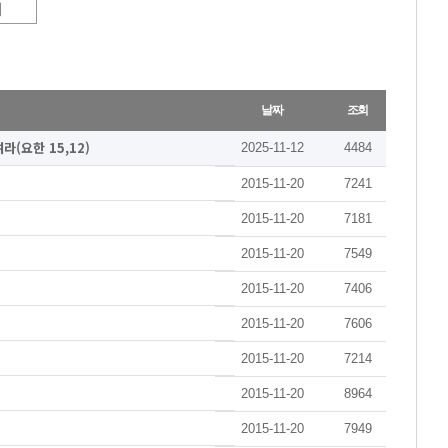
대
날짜
조회
(요한 15,12)
2025-11-12
4484
2015-11-20
7241
2015-11-20
7181
2015-11-20
7549
2015-11-20
7406
2015-11-20
7606
2015-11-20
7214
2015-11-20
8964
2015-11-20
7949