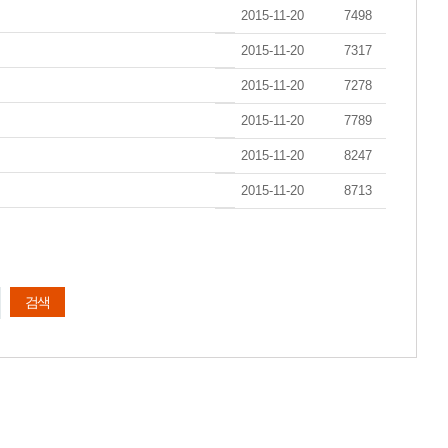
2015-11-20
7498
2015-11-20
7317
2015-11-20
7278
2015-11-20
7789
2015-11-20
8247
2015-11-20
8713