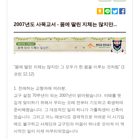
2007년도 사목교서 - 몸에 딸린 지체는 많지만...
“몸에 딸린 지체는 많지만 그 모두가 한 몸을 이루는 것처럼” (1
코린 12,12)
1. 친애하는 교형자매 여러분,
교
구 설정 70주년이 되는 2007년이 밝아왔습니다. 이때를 뜻
깊게 맞이하기 위해서 우리는 오래 전부터 기도하고 희생하며
준비해왔습니다. 그 대표적인 일의 하나가 가톨릭센터 신축이
었습니다. 그리고 어느 때보다도 경제적으로 어려운 이 시기임
에도 불구하고 사제단과 교구민의 마음이 하나로 모아져 이 역
사적인 일이 이제 마무리되었습니다.