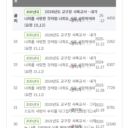
호
2026년도 교구장 사목교서 - 내가
2020년대
공
2025-
너희를 사랑한 것처럼 너희도 서로 사랑하여라
4459
관리자
11-12
지
11-12
(요한 15,12)
2026년도 교구장 사목교서 - 내가
2020년대
2025-
너희를 사랑한 것처럼 너희도 서로 사랑하여라
34
2262
관리자
11-12
11-12
(요한 15,12)
2025년도 교구장 사목교서 - 내가
2020년대
2024-
너희를 사랑한 것처럼 너희도 서로 사랑하여라
33
6307
관리자
11-27
11-27
(요한 15,12)
2024년도 교구장 사목교서 - 내가
2020년대
2023-
너희를 사랑한 것처럼 너희도 서로 사랑하여라
32
7729
관리자
11-28
11-28
(요한 15,12)
2023년도 교구장 사목교서 - 그리
2020년대
2022-
31
8781
관리자
11-18
11-18
스도의 사랑이 우리를 다그칩니다.(2코린 5,14)
2021년도 교구장 사목교서 - 너희
2020년대
2020-
30
11540
관리자
11-27
11-27
는 나를 기억하여 이를 행하여라.(루카 22,19)