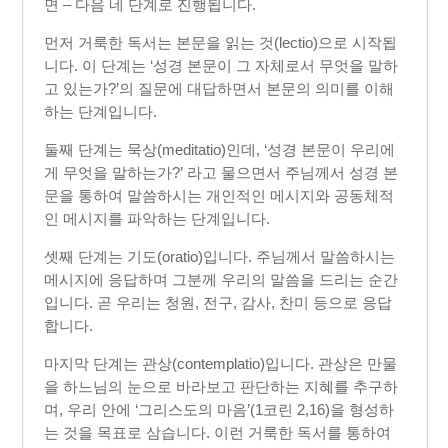
면 – 다음 네 단계로 진행됩니다.
먼저 거룩한 독서는 본문을 읽는 것(lectio)으로 시작됩
니다. 이 단계는 ‘성경 본문이 그 자체로서 무엇을 말하
고 있는가?’의 질문에 대답하면서 본문의 의미를 이해
하는 단계입니다.
둘째 단계는 묵상(meditatio)인데, ‘성경 본문이 우리에
게 무엇을 말하는가?’ 라고 물으면서 주님께서 성경 본
문을 통하여 말씀하시는 개인적인 메시지와 공동체적
인 메시지를 파악하는 단계입니다.
셋째 단계는 기도(oratio)입니다. 주님께서 말씀하시는
메시지에 응답하며 그분께 우리의 말씀을 드리는 순간
입니다. 곧 우리는 청원, 전구, 감사, 찬미 등으로 응답
합니다.
마지막 단계는 관상(contemplatio)입니다. 관상은 만물
을 하느님의 눈으로 바라보고 판단하는 지혜를 추구하
며, 우리 안에 ‘그리스도의 마음’(1코린 2,16)을 형성하
는 것을 목표로 삼습니다. 이런 거룩한 독서를 통하여