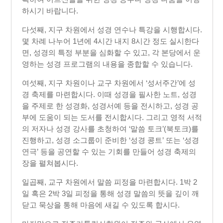
하시기 바랍니다.
다섯째, 지구 차원에서 성경 연수나 특강을 시행합시다.
몇 차례 나누어 1년에 4시간 내지 8시간 정도 실시한다
면, 성경의 특정 부분을 심화할 수 있고, 각 본당에서 운
영하는 성경 프로그램의 내용을 종합할 수 있습니다.
여섯째, 지구 차원이나 교구 차원에서 ‘성서주간’에 성
경 축제를 마련합시다. 이때 성경을 필사한 노트, 성경
을 주제로 한 성경화, 성경서예 등을 전시하고, 성경 공
부에 도움이 되는 도서를 전시합시다. 그리고 영적 서적
의 저자나 성경 강사를 초청하여 ‘말씀 토크’(북토크)를
진행하고, 성경 소그룹이 준비한 ‘성경 콩트’ 또는 ‘성경
연극’ 등을 공연할 수 있는 기회를 만들어 성경 축제의
장을 펼쳐봅시다.
일곱째, 교구 차원에서 말씀 피정을 마련합시다. 1박 2
일 혹은 2박 3일 피정을 통해 성경 말씀의 뜻을 깊이 깨
닫고 묵상을 통해 마음에 새길 수 있도록 합시다.