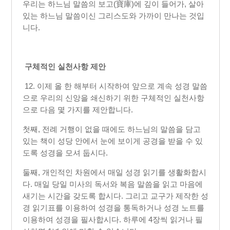
우리는 하느님 말씀의 보고(寶庫)에 깊이 들어가, 살아
있는 하느님 말씀이신 그리스도와 가까이 만나는 것입
니다.
구체적인 실천사항 제안
12. 이제 올 한 해부터 시작하여 앞으로 계속 성경 말씀
으로 우리의 신앙을 쇄신하기 위한 구체적인 실천사항
으로 다음 몇 가지를 제안합니다.
첫째, 전례 거행이 없을 때에도 하느님의 말씀을 담고
있는 책이 성당 안에서 눈에 보이게 공경을 받을 수 있
도록 성경을 모셔 둡시다.
둘째, 개인적인 차원에서 매일 성경 읽기를 생활화합시
다. 매일 당일 미사의 독서와 복음 말씀을 읽고 마음에
새기는 시간을 갖도록 합시다. 그리고 교구가 제작한 성
경 읽기표를 이용하여 성경을 통독하거나 성경 노트를
이용하여 성경을 필사합시다. 하루에 4장씩 읽거나 필