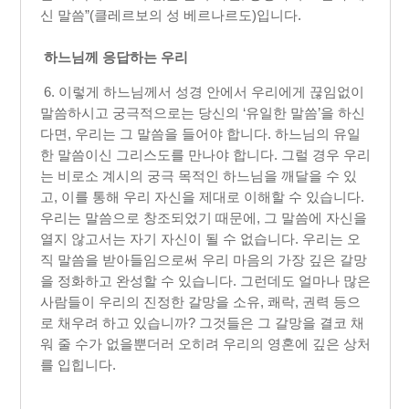
신 말씀”(클레르보의 성 베르나르도)입니다.​
하느님께 응답하는 우리
6. 이렇게 하느님께서 성경 안에서 우리에게 끊임없이
말씀하시고 궁극적으로는 당신의 ‘유일한 말씀’을 하신
다면, 우리는 그 말씀을 들어야 합니다. 하느님의 유일
한 말씀이신 그리스도를 만나야 합니다. 그럴 경우 우리
는 비로소 계시의 궁극 목적인 하느님을 깨달을 수 있
고, 이를 통해 우리 자신을 제대로 이해할 수 있습니다.
우리는 말씀으로 창조되었기 때문에, 그 말씀에 자신을
열지 않고서는 자기 자신이 될 수 없습니다. 우리는 오
직 말씀을 받아들임으로써 우리 마음의 가장 깊은 갈망
을 정화하고 완성할 수 있습니다. 그런데도 얼마나 많은
사람들이 우리의 진정한 갈망을 소유, 쾌락, 권력 등으
로 채우려 하고 있습니까? 그것들은 그 갈망을 결코 채
워 줄 수가 없을뿐더러 오히려 우리의 영혼에 깊은 상처
를 입힙니다.