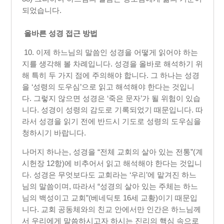
되었습니다.​
올바른 성경 접근 방법
10. 이제 하느님의 말씀인 성경을 어떻게 읽어야 하는
지를 생각해 볼 차례입니다. 성경을 올바로 해석하기 위
해 특히 두 가지 점에 주의해야 합니다. 그 하나는 성경
을 ‘성령의 도우심’으로 읽고 해석해야 한다는 것입니
다. 그렇지 않으면 성경은 ‘죽은 문자’가 될 위험이 있습
니다. 성경이 성령의 감도로 기록되었기 때문입니다. 따
라서 성경을 읽기 전에 반드시 기도로 성령의 도우심을
청하시기 바랍니다.
나머지 하나는, 성경을 “전체 교회의 살아 있는 전통”(계
시헌장 12항)에 비추어서 읽고 해석해야 한다는 것입니
다. 성경은 무엇보다도 교회라는 ‘우리’에 맡겨진 하느
님의 말씀이며, 따라서 “성경의 살아 있는 주체는 하느
님의 백성이고 교회”(베네딕토 16세 교황)이기 때문입
니다. 교회 공동체와의 친교 안에서만 인간은 하느님께
서 우리에게 말씀하시고자 하시는 진리의 핵심 속으로