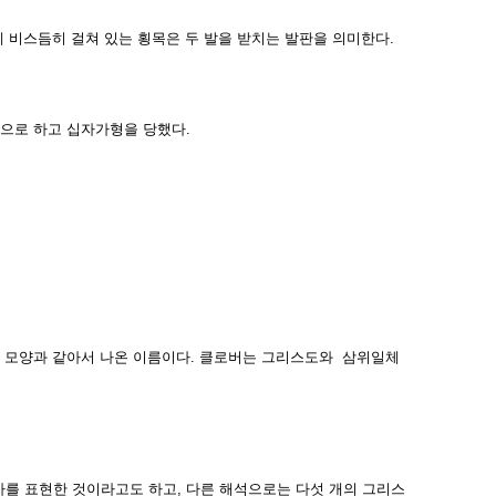
 비스듬히 걸쳐 있는 횡목은 두 발을 받치는 발판을 의미한다.
으로 하고 십자가형을 당했다.
의 모양과 같아서 나온 이름이다. 클로버는 그리스도와 삼위일체
가를 표현한 것이라고도 하고, 다른 해석으로는 다섯 개의 그리스