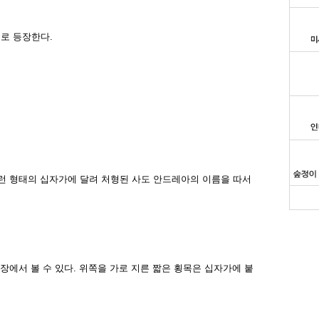
로 등장한다.
이런 형태의 십자가에 달려 처형된 사도 안드레아의 이름을 따서
장에서 볼 수 있다. 위쪽을 가로 지른 짧은 횡목은 십자가에 붙