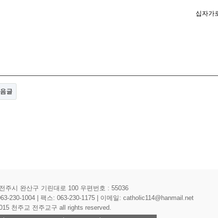
십자가
음글
전주시 완산구 기린대로 100 우편번호 : 55036
-230-1004 | 팩스: 063-230-1175 | 이메일: catholic114@hanmail.net
 2015 천주교 전주교구 all rights reserved.