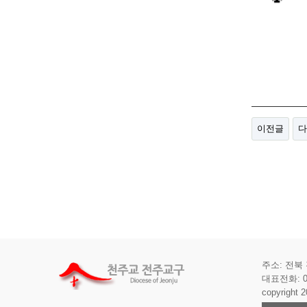
이전글
다
주소: 전북 
대표전화: 063
copyright