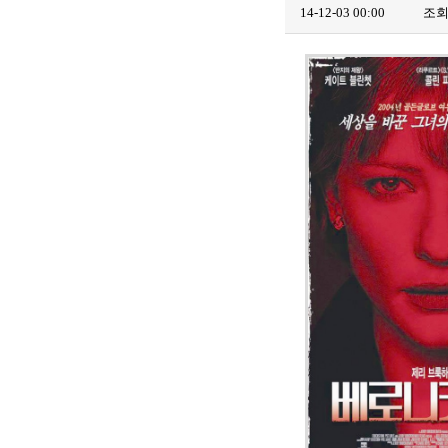
14-12-03 00:00
조