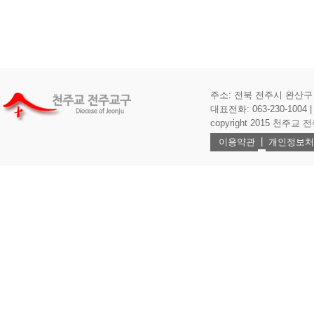
주소: 전북 전주시 완산구 기
대표전화: 063-230-1004 | 
copyright 2015 천주교 전주교
|
이용약관
개인정보처