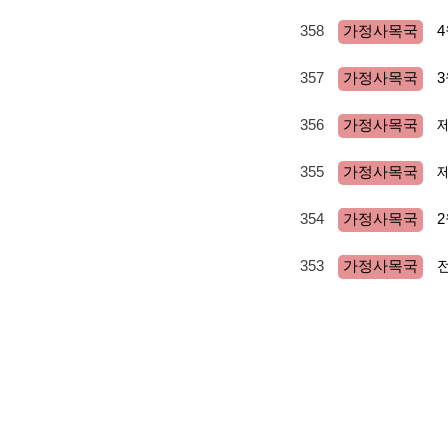
358
가정사목국
357
가정사목국
356
가정사목국
355
가정사목국
354
가정사목국
353
전
가정사목국