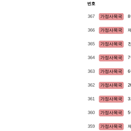
번호
367
가정사목국
366
가정사목국
365
전
가정사목국
364
가정사목국
363
가정사목국
362
가정사목국
361
가정사목국
360
가정사목국
359
가정사목국