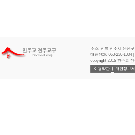
주소: 전북 전주시 완산구 기
대표전화: 063-230-1004 | 
copyright 2015 천주교 전주교
|
이용약관
개인정보처