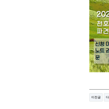
이전글
다