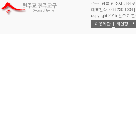
주소: 전북 전주시 완산구 기
대표전화: 063-230-1004 | 
copyright 2015 천주교 전주교
|
이용약관
개인정보처