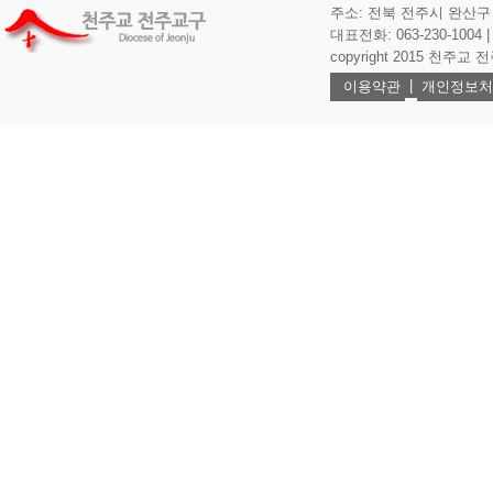
주소: 전북 전주시 완산구 기
대표전화: 063-230-1004 | 
copyright 2015 천주교 전주교
|
이용약관
개인정보처