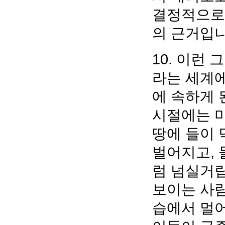
결정적으로 
의 근거입니
10. 이런
라는 세계에
에 속하게 
시절에는 
땅에 들이
벌어지고, 
럼 넘실거립
보이는 사람
습에서 멀어