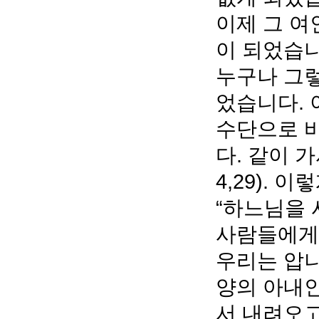
이제 그 여인
이 되었습니
누구나 그렇
었습니다.
수단으로 바
다. 같이 
4,29).
“하느님을 
사람들에게
우리는 압니다
양의 아내인
서 내려오고