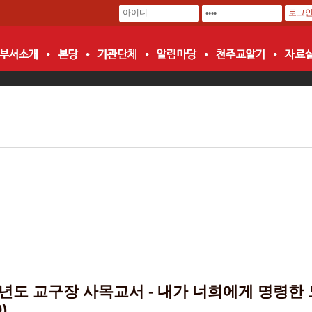
0년도 교구장 사목교서 - 내가 너희에게 명령한
)