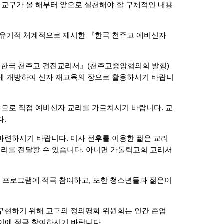
리 교구가 올 해부터 앞으로 실천해야 할 구체적인 내용
 유기적 체계적으로 제시한 『한국 천주교 예비신자
 『한국 천주교 견진교리서』(천주교중앙협의회 발행)
게 개방하여 신자 재교육의 장으로 활용하시기 바랍니
)이므로 직접 예비신자 교리를 가르치시기 바랍니다. 교
다.
마련하시기 바랍니다. 미사 전후를 이용한 짧은 교리
진리를 전달할 수 있습니다. 아니면 가톨릭교회 교리서
 프로그램에 적극 참여하고, 또한 청소년들과 젊은이
구현하기 위해 교구의 정의평화 위원회는 인간 존엄
 이에 적극 참여하시기 바랍니다.