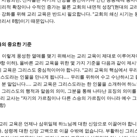
지리적 확장이나 수적인 증가는 물론 교회의 내면적 성장”(현대의 교리
 강화를 위해 교리 교육은 반드시 필요합니다. “교회의 쇄신 시기는
교리서 8항)이기 때문입니다.
육의 중요한 기준
데 이렇게 풍성한 열매를 맺기 위해서는 교리 교육이 제대로 이루어져
0항 이하), 올바른 교리 교육을 위한 몇 가지 기준을 다음과 같이 제시
리 교육은 그리스도 중심적이어야 합니다. “교리 교육의 핵심에서 우리
스도라는 인물을 만나게 됩니다.… 우리를 위하여 수고 수난하시고 
 분 말입니다.… 교리 교육은 그리스도라는 한 인물을 소개하여 하느
 그리스도의 행적과 말씀의 의미, 그분을 통해 나타난 표징의 의미를 
리 교사는 “자기의 가르침이나 다른 스승의 가르침이 아니라 예수 그
)​
, 교리 교육은 언제나 삼위일체 하느님께 대한 신앙으로 이끌어야 합
자, 성령께 대한 신앙 고백으로 이끌 수밖에 없습니다. 부활하신 그