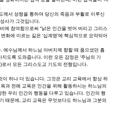
.
스도께서 성령을 통하여 당신의 죽음과 부활로 이루신
준성사가 그것입니다.
신비에 참여함으로써 “낡은 인간을 벗어 버리고 그리스
적 변화에 이르는 길은 ‘십계명’에 핵심적으로 요약되어
. 예수님께서 하느님 아버지께 향할 때 품으셨던 흠
 가지도록 도와줍니다. 이런 모든 감정은 ‘주님의 기
퀴노)로서 모든 그리스도교 기도의 전형입니다.
이 하나 더 있습니다. 그것은 교리 교육에서 항상 하
 교육과 전례 교육은 인간을 위해 활동하시는 하느님의
향한 우리 인간의 행동을 다루고 있습니다. 인간의 행
있기 때문에, 교리 교육은 무엇보다도 하느님과 그분의