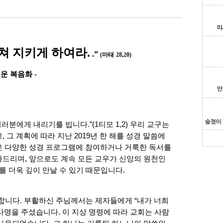
쳐 지키게 하여라.
.”
(
마태
28,20)
로운 복음화
-
분에게 내리기를 빕니다.”(1티모 1,2) 우리 교구는
 그 계획에 따라 지난 2019년 한 해를 성경 말씀에
은 다양한 성경 프로그램에 참여하거나 거룩한 독서를
드리며, 앞으로도 계속 모든 교우가 신앙의 원천인
를 더욱 깊이 만날 수 있기 때문입니다.
합니다. 부활하신 주님께서는 제자들에게 “내가 너희
의 사명을 주셨습니다. 이 지상 명령에 따라 교회는 사람