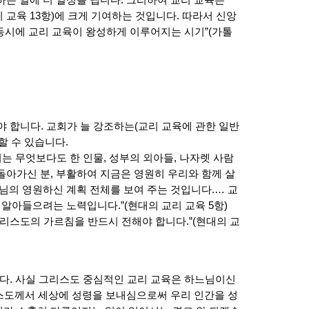
 교육 13항)에 크게 기여하는 것입니다. 따라서 신앙
 동시에 교리 교육이 왕성하게 이루어지는 시기”(가톨
야 합니다. 교회가 늘 강조하는(교리 교육에 관한 일반
할 수 있습니다.
는 무엇보다도 한 인물, 성부의 외아들, 나자렛 사람
돌아가신 분, 부활하여 지금은 영원히 우리와 함께 살
님의 영원하신 계획 전체를 보여 주는 것입니다.… 교
알아들으려는 노력입니다.”(현대의 교리 교육 5항)
리스도의 가르침을 반드시 전해야 합니다.”(현대의 교
니다. 사실 그리스도 중심적인 교리 교육은 하느님이신
리스도께서 세상에 성령을 보내심으로써 우리 인간을 성