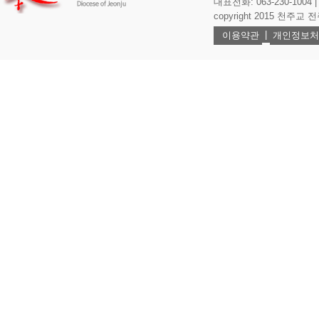
대표전화: 063-230-1004 | 
copyright 2015 천주교 전주교
|
이용약관
개인정보처