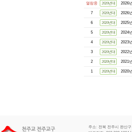
열람중
2020년대
202
7
2020년대
202
6
2020년대
202
5
2020년대
202
4
2020년대
202
3
2020년대
2022
2
2020년대
2021
1
2020년대
202
주소: 전북 전주시 완산구 기