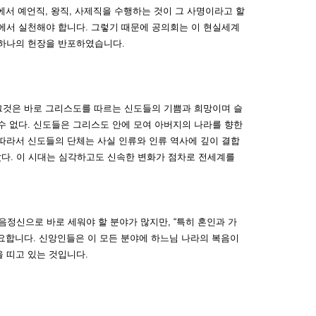
에서 예언직, 왕직, 사제직을 수행하는 것이 그 사명이라고 할
에서 실천해야 합니다.
그렇기 때문에 공의회는 이 현실세계
 하나의 헌장을 반포하였습니다.
 그것은 바로 그리스도를 따르는 신도들의 기쁨과 희망이며 슬
수 없다. 신도들은 그리스도 안에 모여 아버지의 나라를 향한
따라서 신도들의 단체는 사실 인류와 인류 역사에 깊이 결합
맞았다. 이 시대는 심각하고도 신속한 변화가 점차로 전세계를
정신으로 바로 세워야 할 분야가 많지만, “특히 혼인과 가
 중요합니다. 신앙인들은 이 모든 분야에 하느님 나라의 복음이
 띠고 있는 것입니다.