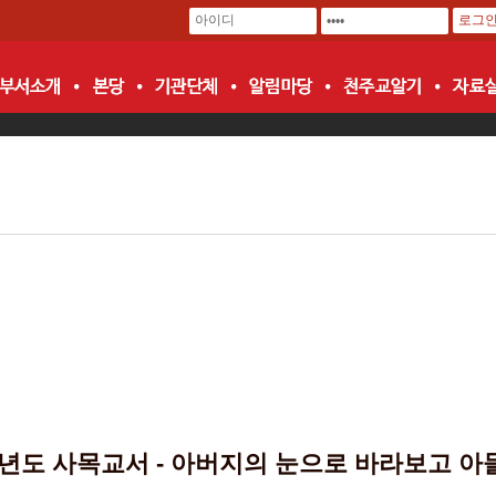
0년도 사목교서 - 아버지의 눈으로 바라보고 아들