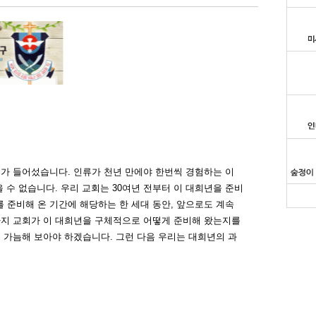
가 들어섰습니다. 인류가 천년 만에야 한번씩 경험하는 이
 수 없습니다. 우리 교회는 30여년 전부터 이 대희년을 준비
이를 준비해 온 기간에 해당하는 한 세대 동안, 앞으로도 계속
까지 교회가 이 대희년을 구체적으로 어떻게 준비해 왔는지를
 가늠해 보아야 하겠습니다. 그런 다음 우리는 대희년의 과