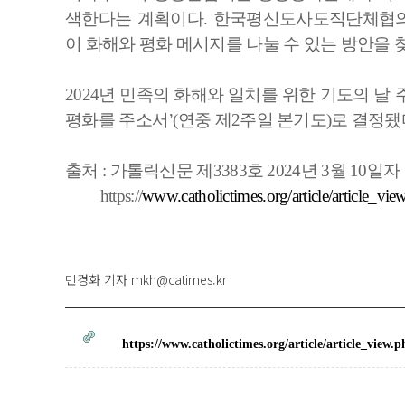
색한다는 계획이다. 한국평신도사도직단체협의
이 화해와 평화 메시지를 나눌 수 있는 방안을 
2024년 민족의 화해와 일치를 위한 기도의 날
평화를 주소서’(연중 제2주일 본기도)로 결정됐
출처 : 가톨릭신문 제3383호 2024년 3월 10일자
https://
www.catholictimes.org/article/article_vie
민경화 기자 mkh@catimes.kr
https://www.catholictimes.org/article/article_vie