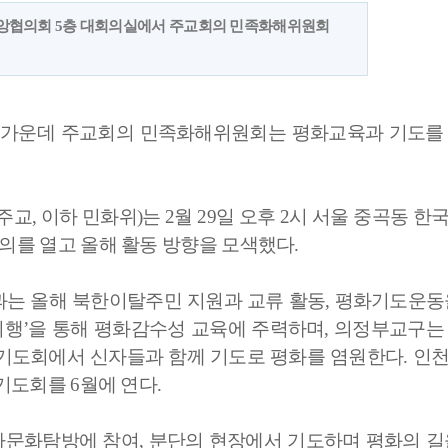
중앙협의회 5층 대회의실에서 주교회의 민족화해위원회
 가운데 주교회의 민족화해위원회는 평화교육과 기도를
, 이하 민화위)는 2월 29일 오후 2시 서울 중곡동 한
의를 열고 올해 활동 방향을 모색했다.
과는 올해 북한이탈주민 지원과 교류 활동, 평화기도운동
 기행’을 통해 평화감수성 교육에 주력하며, 의정부교구는
요기도회에서 신자들과 함께 기도로 평화를 염원한다. 인
기도회를 6월에 연다.
문화탐방에 참여, 분단의 현장에서 기도하며 평화의 길