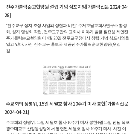
전주가톨릭순교현양원 설립 기념 심포지엄[가톨릭신문 2024-04-
28]
‘전주교구 성지 조성 사업의 성찰과 비전’ 주제호남교회사연구소 활성
화, 성지 영성화 작업, 전주교구만의 교회사 이야기 발굴 필요성 제안전
주가톨릭순교현양원이 4월 20일 전주교구청에서 창립 기념 심포지엄을
열고 있다. 사진 전주교구 홍보국 제공전주가톨릭순교현양원(원장
김…
주교회의 정평위, 15일 세월호 참사 10주기 미사 봉헌[가톨릭신문
2024-04-21]
주교회의 정평위, 15일 세월호 참사 10주기 미사 봉헌4월 15일 전남 목포
광주대교구 산정동성당에서 봉헌된 세월호 참사 10주기 미사. 사진 이