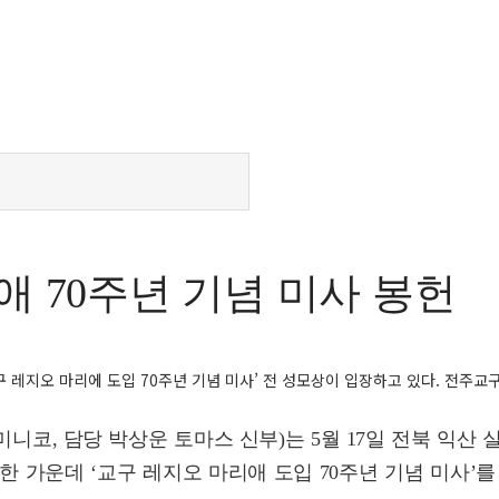
애 70주년 기념 미사 봉헌
구 레지오 마리에 도입 70주년 기념 미사’ 전 성모상이 입장하고 있다. 전주교
코, 담당 박상운 토마스 신부)는 5월 17일 전북 익산 
석한 가운데 ‘교구 레지오 마리애 도입 70주년 기념 미사’를