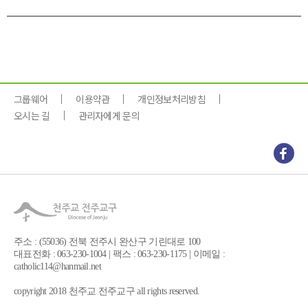
그룹웨어
이용약관
개인정보처리방침
오시는 길
관리자에게 문의
주소 : (55036) 전북 전주시 완산구 기린대로 100
대표전화 : 063-230-1004 | 팩스 : 063-230-1175 | 이메일 :
catholic114@hanmail.net
copyright 2018 천주교 전주교구 all rights reserved.