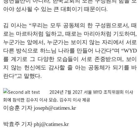
청년들만이 아니라, 한국교회의 모든 구성원의 힘을 모
아야 성사될 수 있는 큰 대회이기 때문이다.
김 이사는 “우리는 모두 공동체의 한 구성원으로서, 때
로는 마르타처럼 일하고, 때로는 마리아처럼 기도하며,
누군가는 앞에서, 누군가는 보이지 않는 자리에서 서로
다른 방식으로 하느님 나라를 만들어 나간다”며 “WYD
를 계기로 그 다양한 모습들이 서로 존중받으며, 보이
지 않는 헌신에도 감사할 줄 아는 공동체가 되기를 바
란다”고 말했다.
2024년 7월 2027 서울 WYD 조직위원회 이사
회에 참석한 김수지 이사 모습. 김수지 이사 제공
이승훈 기자 joseph@catimes.kr
박효주 기자 phj@catimes.kr