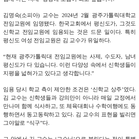
김명숙(소피아) 교수는 2024년 2월 광주가톨릭대학교
전임교원에 임명됐다. 한국교회에서 평신도가, 그것도
신학교 전임교원에 임용되는 것은 드문 일이다. 특히
평신도 여성 전임교원은 김 교수가 유일하다.
“현재 광주가톨릭대 전임교원에는 사제, 수도자, 남녀
평신도가 다 있습니다. 이런 다양성 속에서 신학생들이
지평을 넓혀가고 있다고 생각합니다.”
임용 당시 학교 측이 제안한 조건은 ‘신학교 상주’였다.
김 교수는 신학생들과 강의만이 아니라 매일 교정에서
만나며 함께 식사하고, 또 체육대회나 수학여행에도 동
행하면서 동고동락하고 있다. 김 교수의 표현을 빌리면
그야말로 “식구”다.