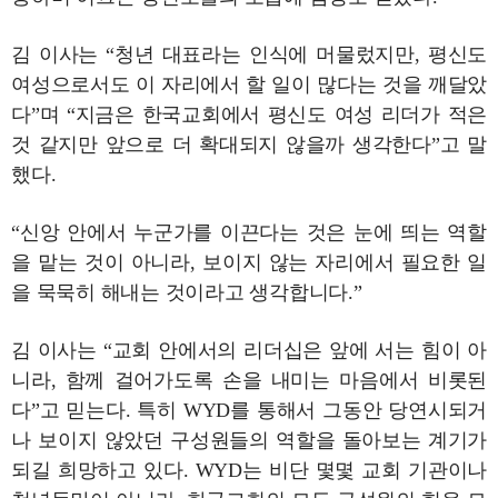
김 이사는 “청년 대표라는 인식에 머물렀지만, 평신도
여성으로서도 이 자리에서 할 일이 많다는 것을 깨달았
다”며 “지금은 한국교회에서 평신도 여성 리더가 적은
것 같지만 앞으로 더 확대되지 않을까 생각한다”고 말
했다.
“신앙 안에서 누군가를 이끈다는 것은 눈에 띄는 역할
을 맡는 것이 아니라, 보이지 않는 자리에서 필요한 일
을 묵묵히 해내는 것이라고 생각합니다.”
김 이사는 “교회 안에서의 리더십은 앞에 서는 힘이 아
니라, 함께 걸어가도록 손을 내미는 마음에서 비롯된
다”고 믿는다. 특히 WYD를 통해서 그동안 당연시되거
나 보이지 않았던 구성원들의 역할을 돌아보는 계기가
되길 희망하고 있다. WYD는 비단 몇몇 교회 기관이나