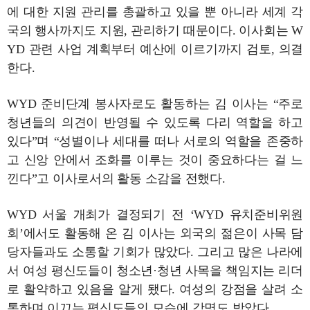
에 대한 지원 관리를 총괄하고 있을 뿐 아니라 세계 각
국의 행사까지도 지원, 관리하기 때문이다. 이사회는 W
YD 관련 사업 계획부터 예산에 이르기까지 검토, 의결
한다.
WYD 준비단계 봉사자로도 활동하는 김 이사는 “주로
청년들의 의견이 반영될 수 있도록 다리 역할을 하고
있다”며 “성별이나 세대를 떠나 서로의 역할을 존중하
고 신앙 안에서 조화를 이루는 것이 중요하다는 걸 느
낀다”고 이사로서의 활동 소감을 전했다.
WYD 서울 개최가 결정되기 전 ‘WYD 유치준비위원
회’에서도 활동해 온 김 이사는 외국의 젊은이 사목 담
당자들과도 소통할 기회가 많았다. 그리고 많은 나라에
서 여성 평신도들이 청소년·청년 사목을 책임지는 리더
로 활약하고 있음을 알게 됐다. 여성의 강점을 살려 소
통하며 이끄는 평신도들의 모습에 감명도 받았다.