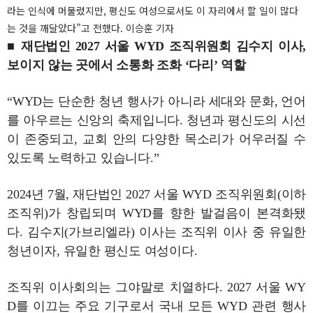
라는 인식에 머물렀지만, 평신도 여성으로서도 이 자리에서 할 일이 많다
는 것을 깨달았다”고 전했다. 이승훈 기자
■ 재단법인 2027 서울 WYD 조직위원회 김수지 이사,
보이지 않는 곳에서 소통화 조화 ‘다리’ 역할
“WYD는 단순한 청년 행사가 아니라 세대와 문화, 언어
를 아우르는 신앙의 축제입니다. 청년과 평신도의 시선
이 존중되고, 교회 안의 다양한 목소리가 어우러질 수
있도록 노력하고 있습니다.”
2024년 7월, 재단법인 2027 서울 WYD 조직위원회(이하
조직위)가 창립되며 WYD를 향한 발걸음이 본격화됐
다. 김수지(가브리엘라) 이사는 조직위 이사 중 유일한
청년이자, 유일한 평신도 여성이다.
조직위 이사회의는 그야말로 치열하다. 2027 서울 WY
D를 이끄는 주요 기구로서 국내 모든 WYD 관련 행사