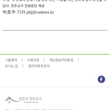
있다. 전주교구 전동본당 제공
박효주 기자 phj@catimes.kr
그룹웨어
이용약관
개인정보처리방침
오시는 길
관리자에게 문의